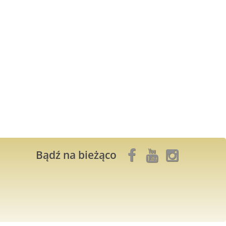
Bądź na bieżąco