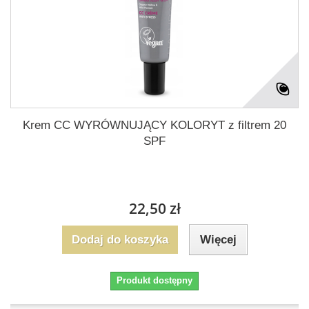
Krem CC WYRÓWNUJĄCY KOLORYT z filtrem 20
SPF
22,50 zł
Dodaj do koszyka
Więcej
Produkt dostępny