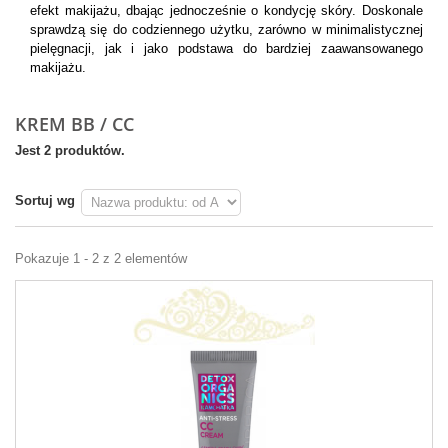
efekt makijażu, dbając jednocześnie o kondycję skóry. Doskonale
sprawdzą się do codziennego użytku, zarówno w minimalistycznej
pielęgnacji, jak i jako podstawa do bardziej zaawansowanego
makijażu.
KREM BB / CC
Jest 2 produktów.
Sortuj wg
Pokazuje 1 - 2 z 2 elementów