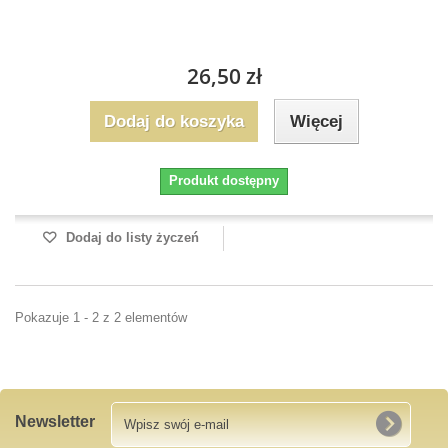
26,50 zł
Dodaj do koszyka
Więcej
Produkt dostępny
Dodaj do listy życzeń
Pokazuje 1 - 2 z 2 elementów
Newsletter