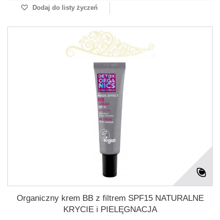
Dodaj do listy życzeń
Organiczny krem BB z filtrem SPF15 NATURALNE
KRYCIE i PIELĘGNACJA