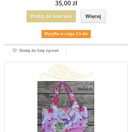
35,00 zł
Dodaj do koszyka
Więcej
Wysyłka w ciągu 3-5 dni
Dodaj do listy życzeń