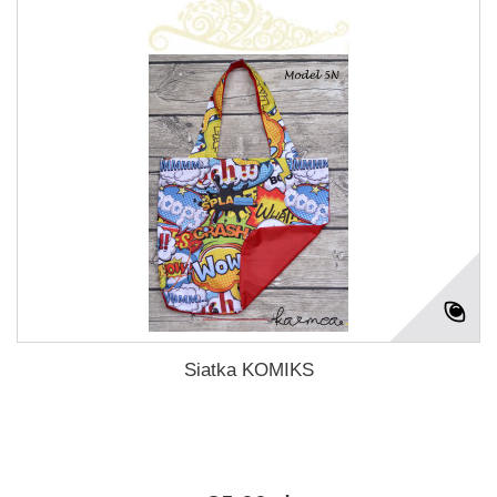
Siatka KOMIKS