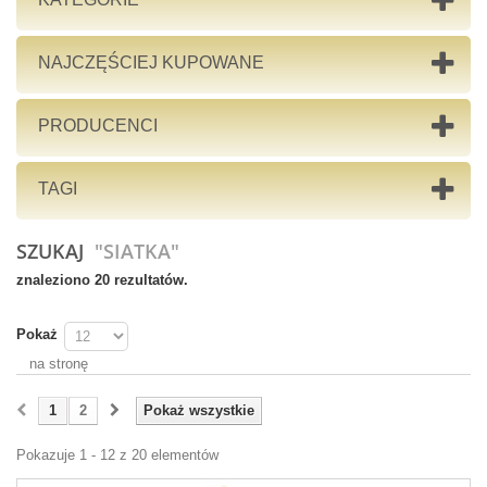
NAJCZĘŚCIEJ KUPOWANE
PRODUCENCI
TAGI
SZUKAJ
"SIATKA"
znaleziono 20 rezultatów.
Pokaż
na stronę
1
2
Pokaż wszystkie
Pokazuje 1 - 12 z 20 elementów