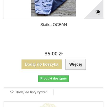
Siatka OCEAN
35,00 zł
Dodaj do koszyka
Więcej
Produkt dostępny
Dodaj do listy życzeń