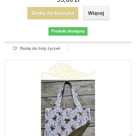
Dodaj do koszyka
Więcej
Produkt dostępny
Dodaj do listy życzeń