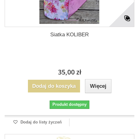
Siatka KOLIBER
35,00 zł
Dodaj do koszyka
Więcej
Produkt dostępny
Dodaj do listy życzeń