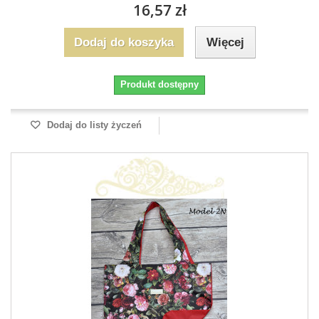
16,57 zł
Dodaj do koszyka
Więcej
Produkt dostępny
Dodaj do listy życzeń