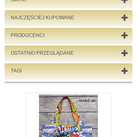
NAJCZĘŚCIEJ KUPOWANE
PRODUCENCI
OSTATNIO PRZEGLĄDANE
TAGI