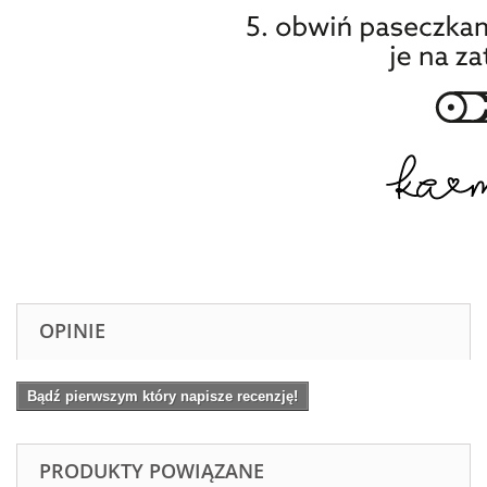
OPINIE
Bądź pierwszym który napisze recenzję!
PRODUKTY POWIĄZANE