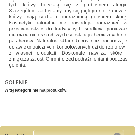
tych którzy borykają się z problemem alergii.
Szczególnie zachęcamy aby sięgnęli po nie Panowie,
którzy mają suchą i podrażnioną goleniem skórę.
Kosmetyki naturalne nie powoduje podrażnień w
przeciwieństwie do tradycyjnych środków, ponieważ
nie ma w nich szkodliwych substancji chemicznych np.
parabenów. Naturalne składniki roślinne pochodzą z
upraw ekologicznych, kontrolowanych dzikich zbiorów i
z własnej produkcji. Doskonale nawilża skórę i
zmiękcza zarost. Chroni przed podrażnieniami podczas
golenia.
GOLENIE
W tej kategorii nie ma produktów.