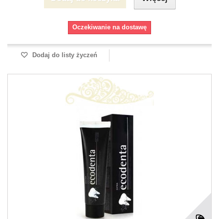
Oczekiwanie na dostawę
Dodaj do listy życzeń