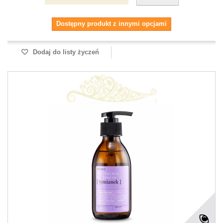
Dostępny produkt z innymi opcjami
Dodaj do listy życzeń