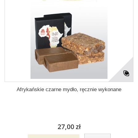
Afrykańskie czarne mydło, ręcznie wykonane
27,00 zł