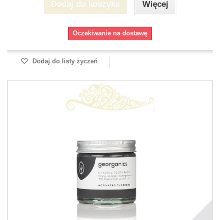
Dodaj do koszyka
Więcej
Oczekiwanie na dostawę
Dodaj do listy życzeń