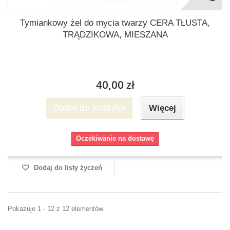
Tymiankowy żel do mycia twarzy CERA TŁUSTA,
TRĄDZIKOWA, MIESZANA
40,00 zł
Dodaj do koszyka
Więcej
Oczekiwanie na dostawę
Dodaj do listy życzeń
Pokazuje 1 - 12 z 12 elementów