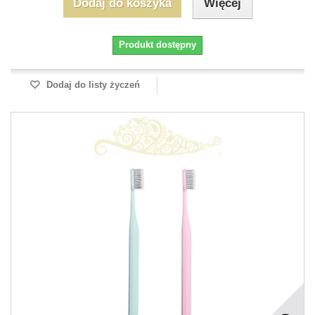
Dodaj do koszyka
Więcej
Produkt dostępny
Dodaj do listy życzeń