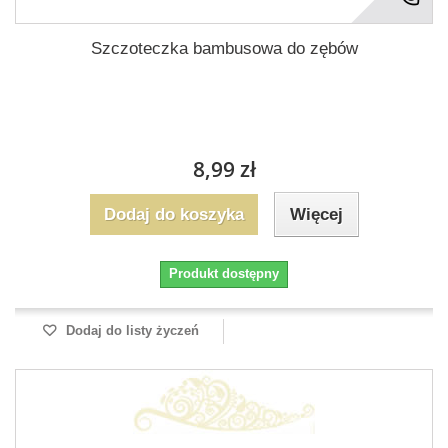
Szczoteczka bambusowa do zębów
8,99 zł
Dodaj do koszyka
Więcej
Produkt dostępny
Dodaj do listy życzeń