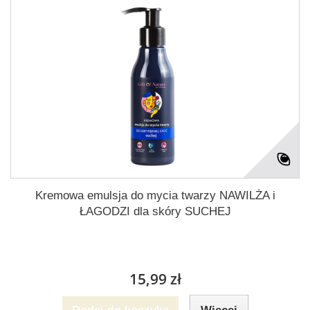
Kremowa emulsja do mycia twarzy NAWILŻA i
ŁAGODZI dla skóry SUCHEJ
15,99 zł