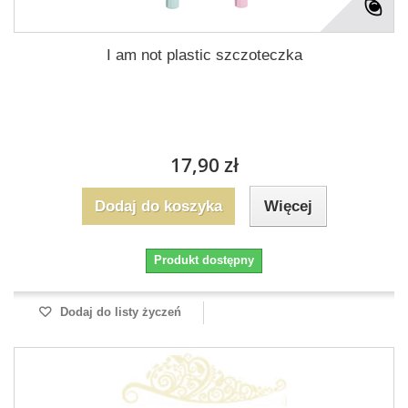
I am not plastic szczoteczka
17,90 zł
Dodaj do koszyka
Więcej
Produkt dostępny
Dodaj do listy życzeń