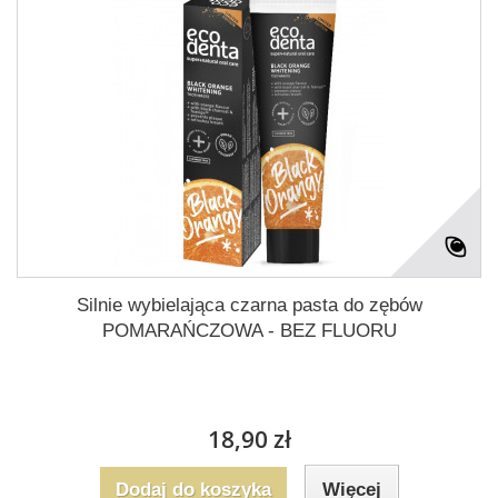
Silnie wybielająca czarna pasta do zębów
POMARAŃCZOWA - BEZ FLUORU
18,90 zł
Dodaj do koszyka
Więcej