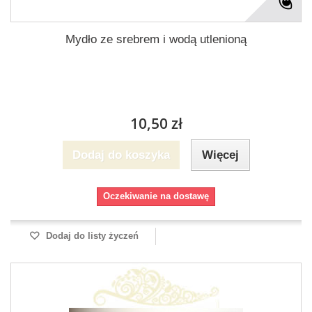
Mydło ze srebrem i wodą utlenioną
10,50 zł
Dodaj do koszyka
Więcej
Oczekiwanie na dostawę
Dodaj do listy życzeń