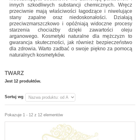
innych szkodliwych substancji chemicznych. Wręcz
przeciwnie mają właściwości łagodzące i niwelujące
stany zapalne oraz niedoskonałości. Działają
przeciwzmarszczkowo i opóźniają widoczne procesy
starzenia chociażby dzięki zawartości oleju
arganowego. Kosmetyki naturalne dla mężczyzn to
gwarancja skuteczności, jak również bezpieczeństwo
dla zdrowia. Warto zadbać o swoje piękno za pomocą
naturalnych kosmetyków.
TWARZ
Jest 12 produktów.
Sortuj wg
Pokazuje 1 - 12 z 12 elementów