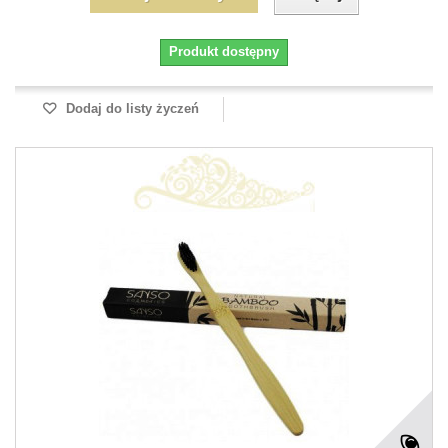
Produkt dostępny
Dodaj do listy życzeń