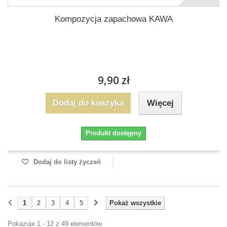
Kompozycja zapachowa KAWA
9,90 zł
Dodaj do koszyka
Więcej
Produkt dostępny
Dodaj do listy życzeń
1
2
3
4
5
Pokaż wszystkie
Pokazuje 1 - 12 z 49 elementów