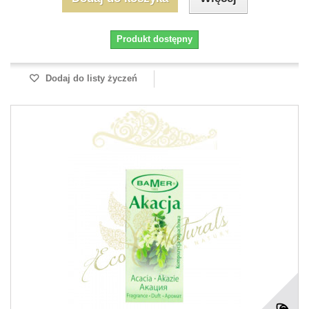
Produkt dostępny
Dodaj do listy życzeń