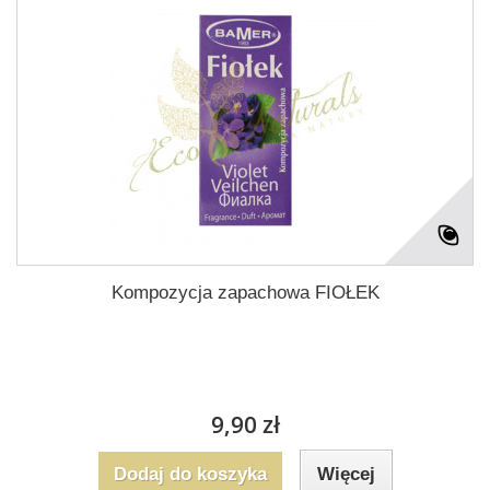
Kompozycja zapachowa FIOŁEK
9,90 zł
Dodaj do koszyka
Więcej