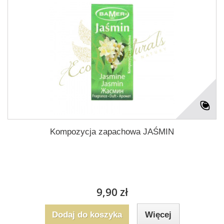
Kompozycja zapachowa JAŚMIN
9,90 zł
Dodaj do koszyka
Więcej