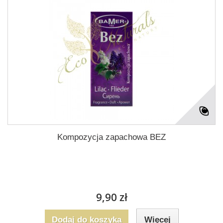
Kompozycja zapachowa BEZ
9,90 zł
Dodaj do koszyka
Więcej