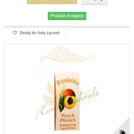
Produkt dostępny
Dodaj do listy życzeń