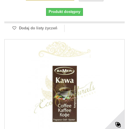
Produkt dostępny
Dodaj do listy życzeń