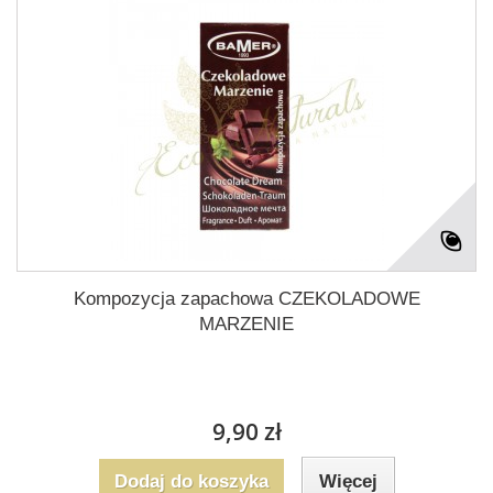
Kompozycja zapachowa CZEKOLADOWE
MARZENIE
9,90 zł
Dodaj do koszyka
Więcej