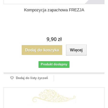
Kompozycja zapachowa FREZJA
9,90 zł
Dodaj do koszyka
Więcej
Produkt dostępny
Dodaj do listy życzeń