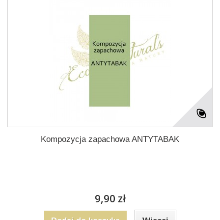
Kompozycja zapachowa ANTYTABAK
9,90 zł