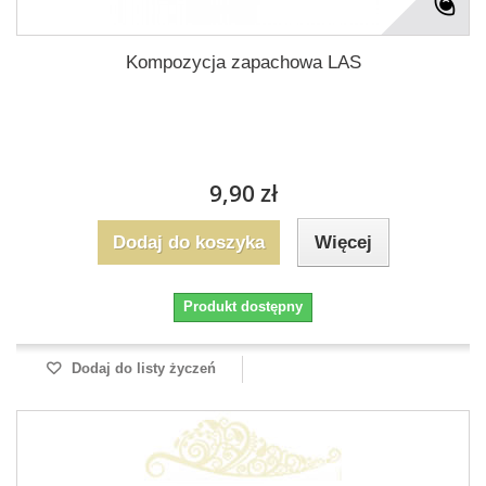
Kompozycja zapachowa LAS
9,90 zł
Dodaj do koszyka
Więcej
Produkt dostępny
Dodaj do listy życzeń