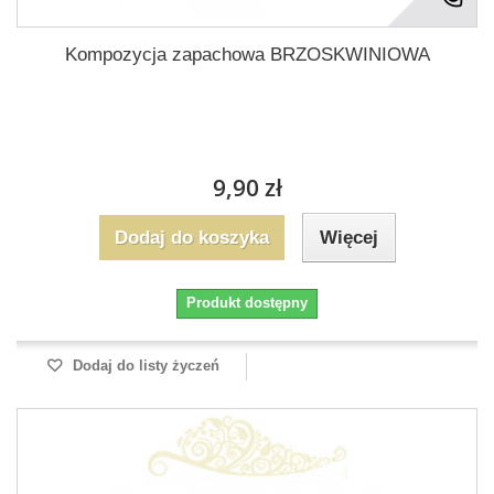
Kompozycja zapachowa BRZOSKWINIOWA
9,90 zł
Dodaj do koszyka
Więcej
Produkt dostępny
Dodaj do listy życzeń