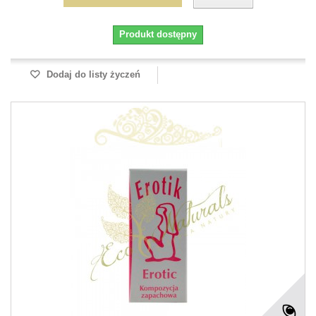
Produkt dostępny
Dodaj do listy życzeń