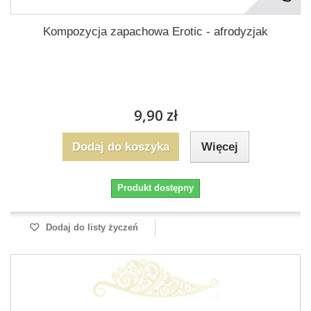
Kompozycja zapachowa Erotic - afrodyzjak
9,90 zł
Dodaj do koszyka
Więcej
Produkt dostępny
Dodaj do listy życzeń