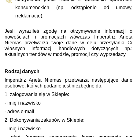
konsumenckich (np. odstąpienie od umowy,
rreklamacje).
Jeśli wyraziłeś zgodę na otrzymywanie informacji o
nowościach i promocjach wówczas Imperatriz Aneta
Niemas przetwarza twoje dane w celu przesyłania Ci
własnych informacji handlowych dotyczących np.:
aktualnych trendów w modzie, promocji czy wyprzedaży.
Rodzaj danych
Imperatriz Aneta Niemas przetwarza następujące dane
osobowe, których podanie jest niezbędne do:
1. zalogowania się w Sklepie:
- imię i nazwisko
- adres e-mail
2. Dokonywania zakupów w Sklepie:
- imię i nazwisko