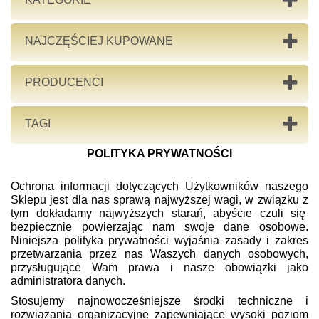
NAJCZĘŚCIEJ KUPOWANE
PRODUCENCI
TAGI
POLITYKA PRYWATNOŚCI
Ochrona informacji dotyczących Użytkowników naszego
Sklepu jest dla nas sprawą najwyższej wagi, w związku z
tym dokładamy najwyższych starań, abyście czuli się
bezpiecznie powierzając nam swoje dane osobowe.
Niniejsza polityka prywatności wyjaśnia zasady i zakres
przetwarzania przez nas Waszych danych osobowych,
przysługujące Wam prawa i nasze obowiązki jako
administratora danych.
Stosujemy najnowocześniejsze środki techniczne i
rozwiązania organizacyjne zapewniające wysoki poziom