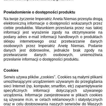
Powiadomienie o dostępności produktu
Na twoje życzenie Imperatriz Aneta Niemas przesyła drogą
elektroniczną informacje o dostępności wskazanych przez
ciebie produktów. Warunkiem przesłania przez nas takiej
informacji jest wyrażenie zgody na otrzymywanie na
podany adres e-mail informacji handlowych o produktach
sklepu internetowego oraz przetwarzanie danych
osobowych przez Imperatriz Anetę Niemas. Podanie
danych jest dobrowolne, jednakże brak zgody na
przetwarzanie danych osobowych, uniemożliwia
przesłanie informacji o dostępności produktu.
Cookies
Serwis używa plików „cookies". Cookies są małymi plikami
umożliwiającymi urządzeniem używanym do przeglądania
sieci Internet (np. komputer, smartfon, etc) zapamiętywanie
specyficznych informacji dotyczących używanego
urządzenia. Informacje zarejestrowane w plikach cookies
są używane m.in. w celach reklamowych i statystycznych
oraz w celu dostosowania naszych serwisów do Waszych