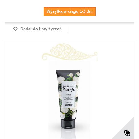
Wysyłka w ciągu 1-3 dni
Dodaj do listy życzeń