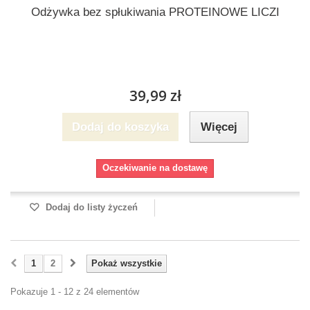
Odżywka bez spłukiwania PROTEINOWE LICZI
39,99 zł
Dodaj do koszyka
Więcej
Oczekiwanie na dostawę
Dodaj do listy życzeń
1
2
Pokaż wszystkie
Pokazuje 1 - 12 z 24 elementów