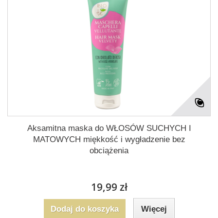
Aksamitna maska do WŁOSÓW SUCHYCH I
MATOWYCH miękkość i wygładzenie bez
obciążenia
19,99 zł
Dodaj do koszyka
Więcej