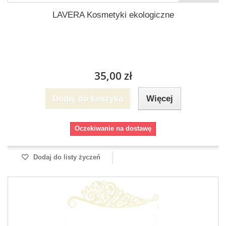
LAVERA Kosmetyki ekologiczne
35,00 zł
Dodaj do koszyka
Więcej
Oczekiwanie na dostawę
Dodaj do listy życzeń