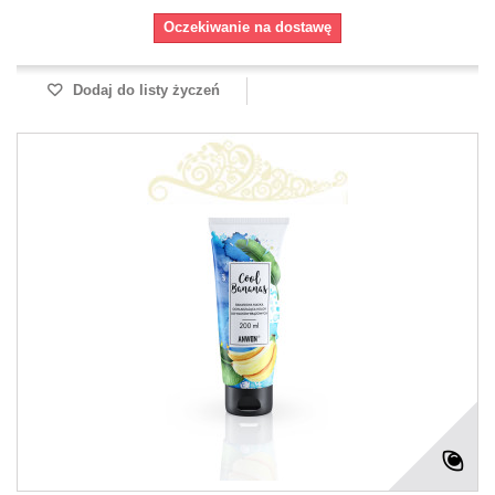
Oczekiwanie na dostawę
Dodaj do listy życzeń