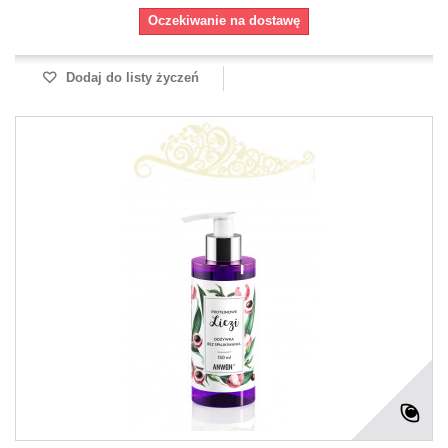
Oczekiwanie na dostawę
Dodaj do listy życzeń