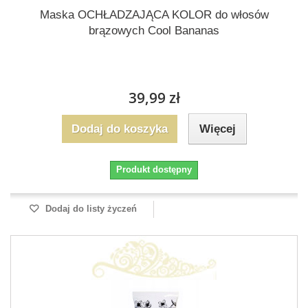
Maska OCHŁADZAJĄCA KOLOR do włosów
brązowych Cool Bananas
39,99 zł
Dodaj do koszyka
Więcej
Produkt dostępny
Dodaj do listy życzeń