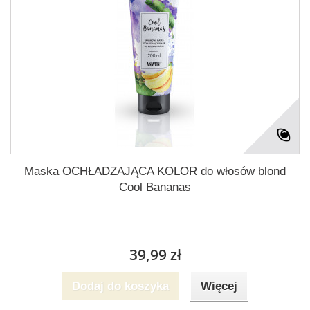
Maska OCHŁADZAJĄCA KOLOR do włosów blond
Cool Bananas
39,99 zł
Dodaj do koszyka
Więcej