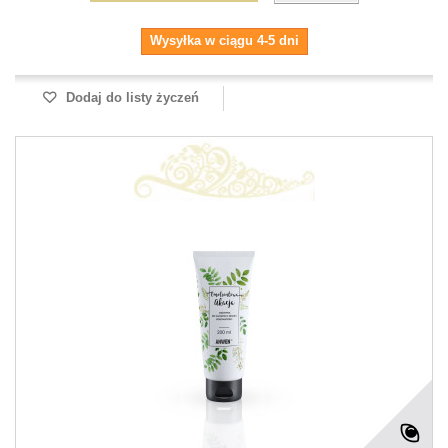
Wysyłka w ciągu 4-5 dni
Dodaj do listy życzeń