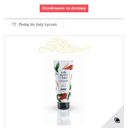
Oczekiwanie na dostawę
Dodaj do listy życzeń