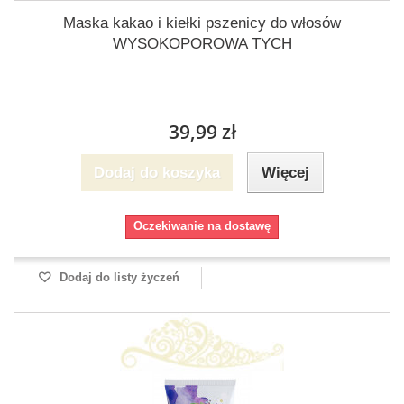
Maska kakao i kiełki pszenicy do włosów
WYSOKOPOROWA TYCH
39,99 zł
Dodaj do koszyka
Więcej
Oczekiwanie na dostawę
Dodaj do listy życzeń