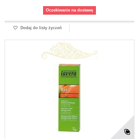
Oczekiwanie na dostawę
Dodaj do listy życzeń