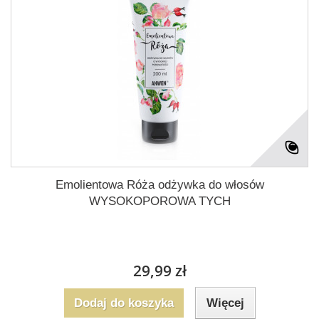
Emolientowa Róża odżywka do włosów
WYSOKOPOROWA TYCH
29,99 zł
Dodaj do koszyka
Więcej