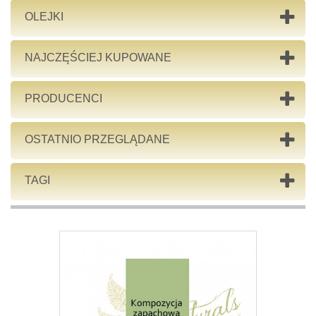
OLEJKI
NAJCZĘŚCIEJ KUPOWANE
PRODUCENCI
OSTATNIO PRZEGLĄDANE
TAGI