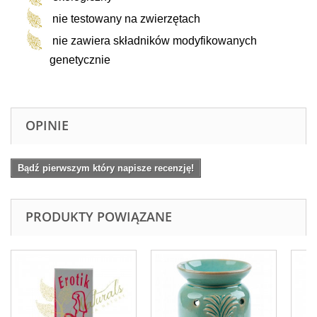
nie testowany na zwierzętach
nie zawiera składników modyfikowanych
genetycznie
OPINIE
Bądź pierwszym który napisze recenzję!
PRODUKTY POWIĄZANE