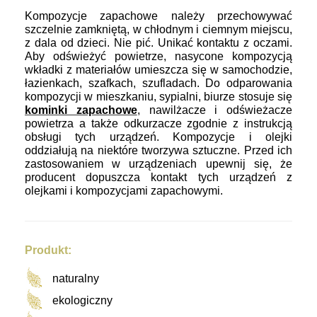
Kompozycje zapachowe
należy przechowywać
szczelnie zamkniętą, w chłodnym i ciemnym miejscu,
z dala od dzieci. Nie pić. Unikać kontaktu z oczami.
Aby odświeżyć powietrze, nasycone kompozycją
wkładki z materiałów umieszcza się w samochodzie,
łazienkach, szafkach, szufladach. Do odparowania
kompozycji w mieszkaniu, sypialni, biurze stosuje się
kominki zapachowe
, nawilżacze i odświeżacze
powietrza a także odkurzacze zgodnie z instrukcją
obsługi tych urządzeń. Kompozycje i olejki
oddziałują na niektóre tworzywa sztuczne. Przed ich
zastosowaniem w urządzeniach upewnij się, że
producent dopuszcza kontakt tych urządzeń z
olejkami i kompozycjami zapachowymi.
Produkt:
naturalny
ekologiczny