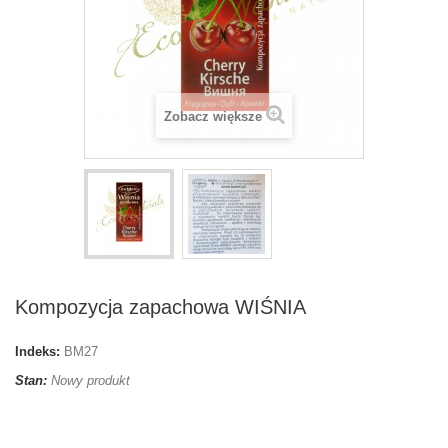
Zobacz większe
Kompozycja zapachowa WIŚNIA
Indeks:
BM27
Stan:
Nowy produkt