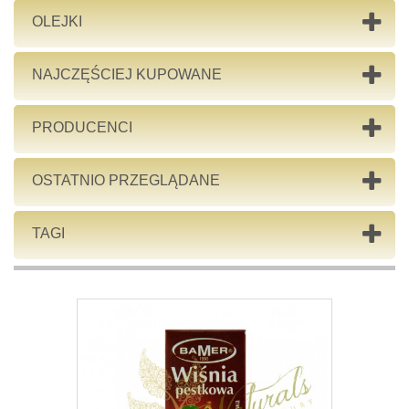
OLEJKI
NAJCZĘŚCIEJ KUPOWANE
PRODUCENCI
OSTATNIO PRZEGLĄDANE
TAGI