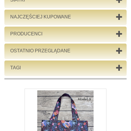
NAJCZĘŚCIEJ KUPOWANE
PRODUCENCI
OSTATNIO PRZEGLĄDANE
TAGI