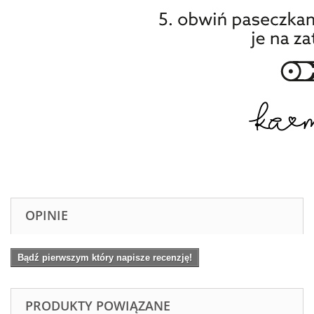
OPINIE
Bądź pierwszym który napisze recenzję!
PRODUKTY POWIĄZANE