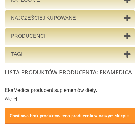
NAJCZĘŚCIEJ KUPOWANE
PRODUCENCI
TAGI
LISTA PRODUKTÓW PRODUCENTA: EKAMEDICA
EkaMedica producent suplementów diety.
Więcej
Chwilowo brak produktów tego producenta w naszym sklepie.