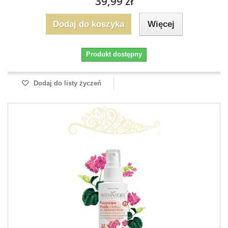
39,99 zł
Dodaj do koszyka
Więcej
Produkt dostępny
Dodaj do listy życzeń