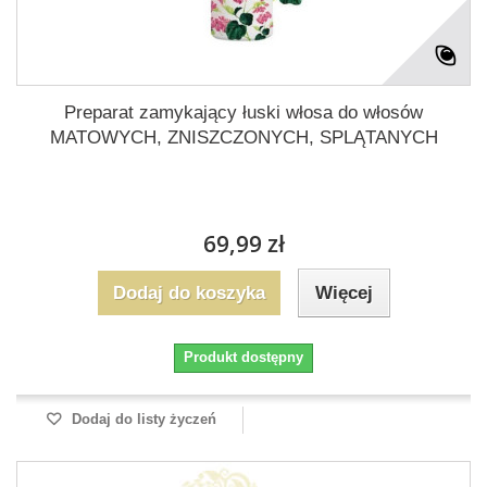
Preparat zamykający łuski włosa do włosów
MATOWYCH, ZNISZCZONYCH, SPLĄTANYCH
69,99 zł
Dodaj do koszyka
Więcej
Produkt dostępny
Dodaj do listy życzeń