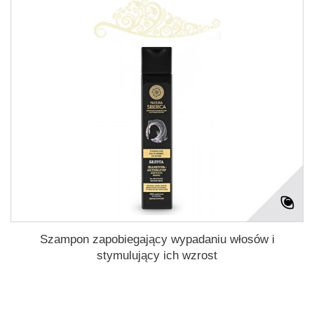
Szampon zapobiegający wypadaniu włosów i
stymulujący ich wzrost