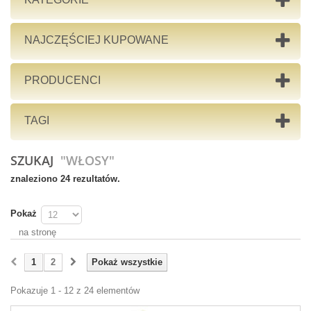
NAJCZĘŚCIEJ KUPOWANE
PRODUCENCI
TAGI
SZUKAJ
"WŁOSY"
znaleziono 24 rezultatów.
Pokaż
na stronę
1
2
Pokaż wszystkie
Pokazuje 1 - 12 z 24 elementów