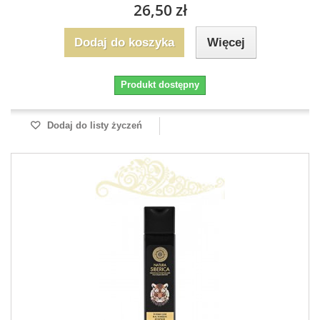
26,50 zł
Dodaj do koszyka
Więcej
Produkt dostępny
Dodaj do listy życzeń