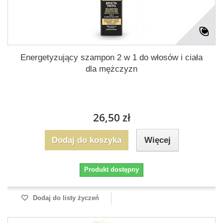
Energetyzujący szampon 2 w 1 do włosów i ciała
dla mężczyzn
26,50 zł
Dodaj do koszyka
Więcej
Produkt dostępny
Dodaj do listy życzeń