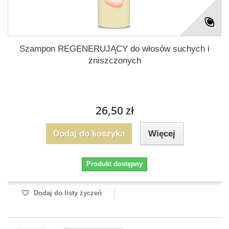
Szampon REGENERUJĄCY do włosów suchych i
zniszczonych
26,50 zł
Dodaj do koszyka
Więcej
Produkt dostępny
Dodaj do listy życzeń