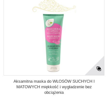
Aksamitna maska do WŁOSÓW SUCHYCH I
MATOWYCH miękkość i wygładzenie bez
obciążenia