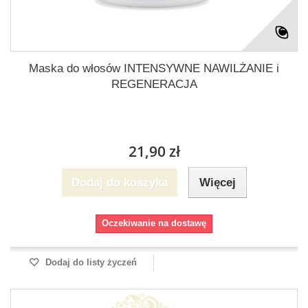
Maska do włosów INTENSYWNE NAWILŻANIE i
REGENERACJA
21,90 zł
Dodaj do koszyka
Więcej
Oczekiwanie na dostawę
Dodaj do listy życzeń