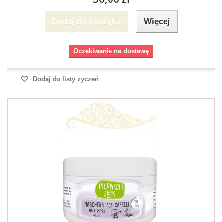
Dodaj do koszyka
Więcej
Oczekiwanie na dostawę
Dodaj do listy życzeń