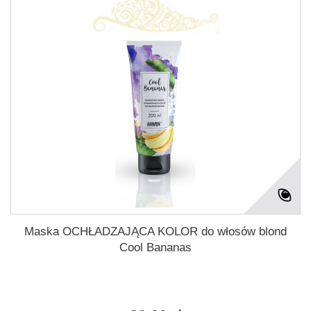
Maska OCHŁADZAJĄCA KOLOR do włosów blond
Cool Bananas