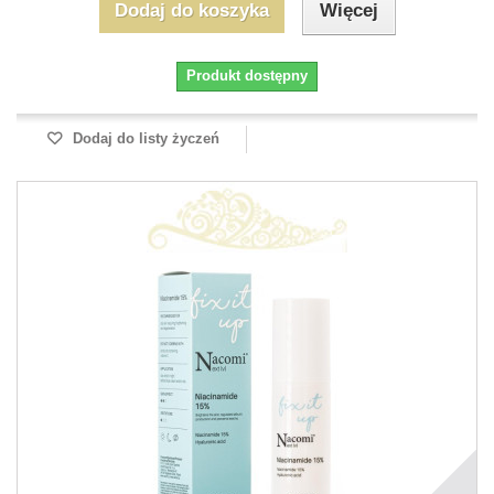
Dodaj do koszyka
Więcej
Produkt dostępny
Dodaj do listy życzeń