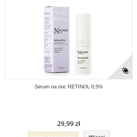
Serum na noc RETINOL 0,5%
29,99 zł