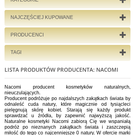
NAJCZĘŚCIEJ KUPOWANE
PRODUCENCI
TAGI
LISTA PRODUKTÓW PRODUCENTA: NACOMI
Nacomi producent kosmetyków naturalnych,
nieuczulających.
Producent podróżuje po najdalszych zakątkach świata by
odnaleść cuda natury, które magicznie od tysiącleci
pielęgnują skórę kobiet. Starają się każdy produkt
sprawdzać u źródła, by zapewnić najwyższą jakość.
Naturalne kosmetyki Nacomi zabiorą Cię we wspaniałą
podróż po nieznanych zakątkach świata i zaszczepią
miłość do tego co najcenniejsze 0 natury. W ofercie marki