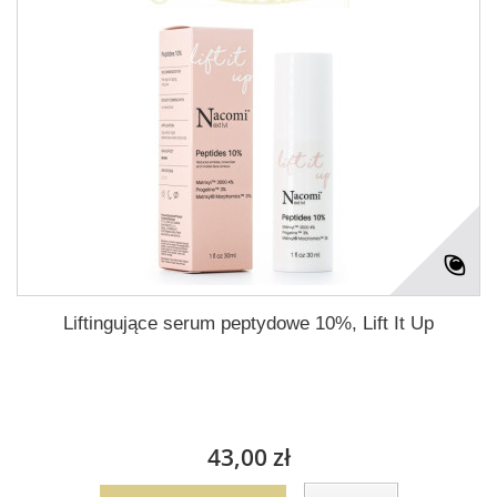
Liftingujące serum peptydowe 10%, Lift It Up
43,00 zł