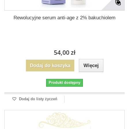
Rewolucyjne serum anti-age z 2% bakuchiolem
54,00 zł
Dodaj do koszyka
Więcej
Produkt dostępny
Dodaj do listy życzeń