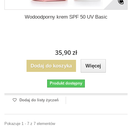
Wodoodporny krem SPF 50 UV Basic
35,90 zł
Dodaj do koszyka
Więcej
Produkt dostępny
Dodaj do listy życzeń
Pokazuje 1 - 7 z 7 elementów