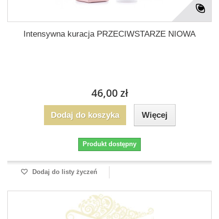
Intensywna kuracja PRZECIWSTARZE NIOWA
46,00 zł
Dodaj do koszyka
Więcej
Produkt dostępny
Dodaj do listy życzeń