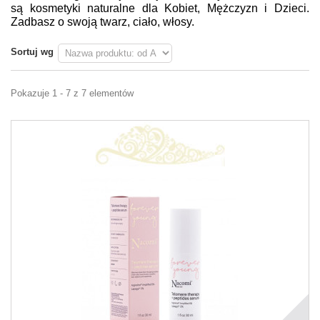
są kosmetyki naturalne dla Kobiet, Mężczyzn i Dzieci.
Zadbasz o swoją twarz, ciało, włosy.
Sortuj wg
Pokazuje 1 - 7 z 7 elementów