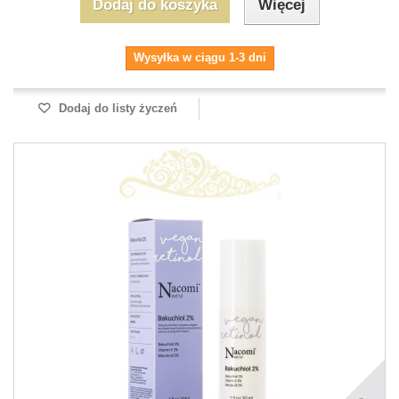
Dodaj do koszyka
Więcej
Wysyłka w ciągu 1-3 dni
Dodaj do listy życzeń