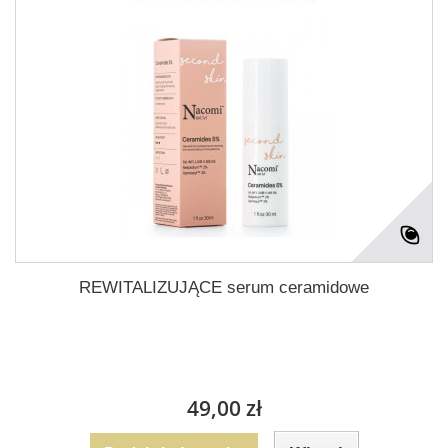
REWITALIZUJĄCE serum ceramidowe
49,00 zł