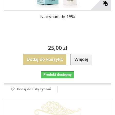
Niacynamidy 15%
25,00 zł
Dodaj do koszyka
Więcej
Produkt dostępny
Dodaj do listy życzeń