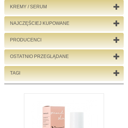
KREMY / SERUM
NAJCZĘŚCIEJ KUPOWANE
PRODUCENCI
OSTATNIO PRZEGLĄDANE
TAGI