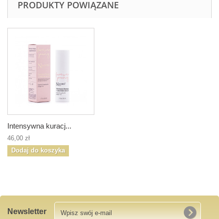
PRODUKTY POWIĄZANE
Intensywna kuracj...
46,00 zł
Dodaj do koszyka
Newsletter