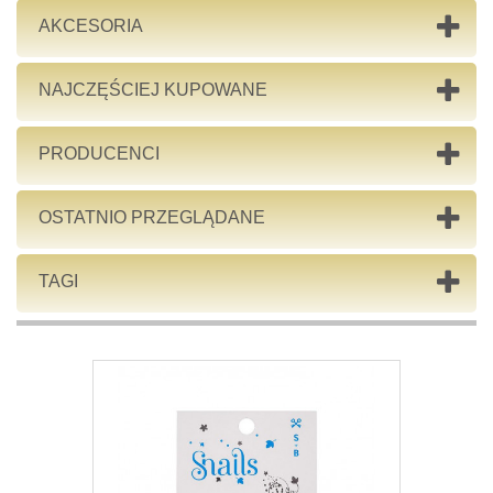
AKCESORIA
NAJCZĘŚCIEJ KUPOWANE
PRODUCENCI
OSTATNIO PRZEGLĄDANE
TAGI