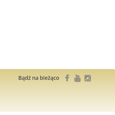
Bądź na bieżąco