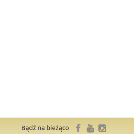
Bądź na bieżąco