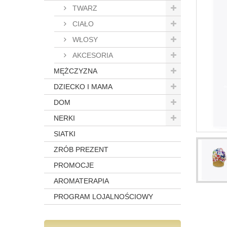
TWARZ
CIAŁO
WŁOSY
AKCESORIA
MĘŻCZYZNA
DZIECKO I MAMA
DOM
NERKI
SIATKI
ZRÓB PREZENT
PROMOCJE
AROMATERAPIA
PROGRAM LOJALNOŚCIOWY