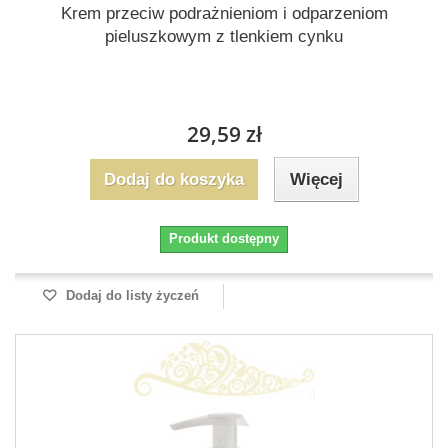
Krem przeciw podrażnieniom i odparzeniom
pieluszkowym z tlenkiem cynku
29,59 zł
Dodaj do koszyka
Więcej
Produkt dostępny
Dodaj do listy życzeń