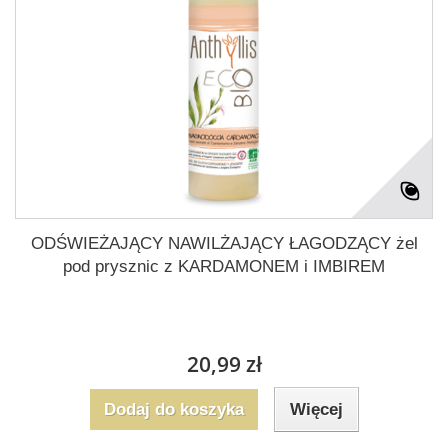
ODŚWIEŻAJĄCY NAWILŻAJĄCY ŁAGODZĄCY żel
pod prysznic z KARDAMONEM i IMBIREM
20,99 zł
Dodaj do koszyka
Więcej