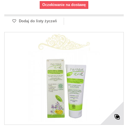
Oczekiwanie na dostawę
Dodaj do listy życzeń