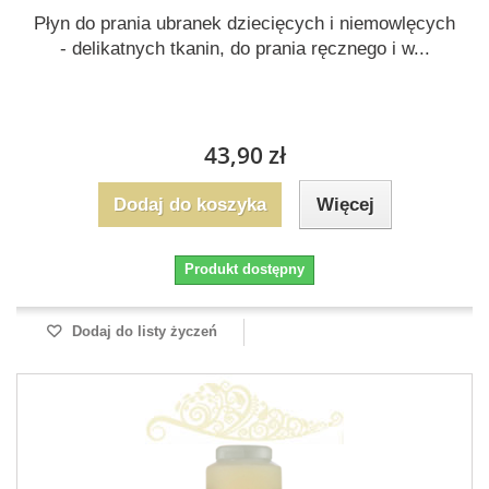
Płyn do prania ubranek dziecięcych i niemowlęcych
- delikatnych tkanin, do prania ręcznego i w...
43,90 zł
Dodaj do koszyka
Więcej
Produkt dostępny
Dodaj do listy życzeń