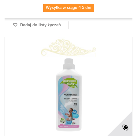
Wysyłka w ciągu 4-5 dni
Dodaj do listy życzeń