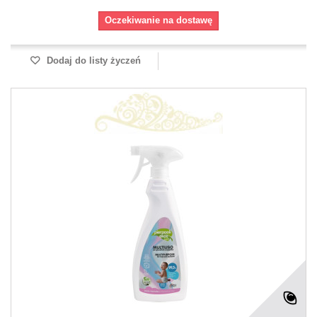
Oczekiwanie na dostawę
Dodaj do listy życzeń