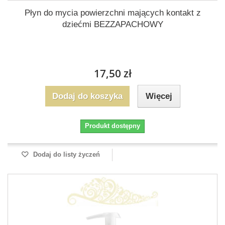
Płyn do mycia powierzchni mających kontakt z
dziećmi BEZZAPACHOWY
17,50 zł
Dodaj do koszyka
Więcej
Produkt dostępny
Dodaj do listy życzeń