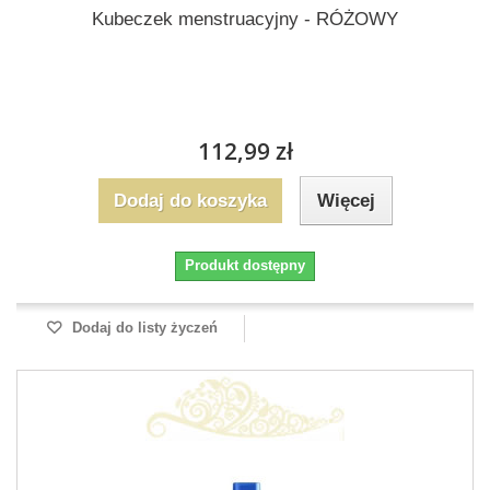
Kubeczek menstruacyjny - RÓŻOWY
112,99 zł
Dodaj do koszyka
Więcej
Produkt dostępny
Dodaj do listy życzeń