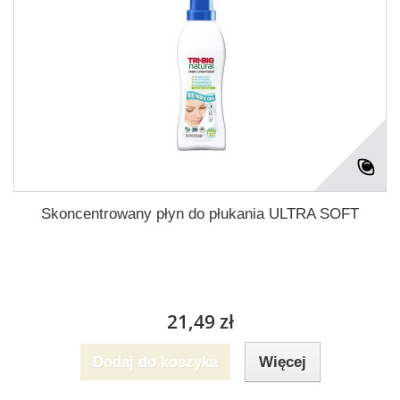
Skoncentrowany płyn do płukania ULTRA SOFT
21,49 zł
Dodaj do koszyka
Więcej