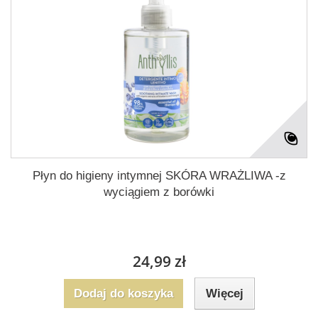
Płyn do higieny intymnej SKÓRA WRAŻLIWA -z
wyciągiem z borówki
24,99 zł
Dodaj do koszyka
Więcej