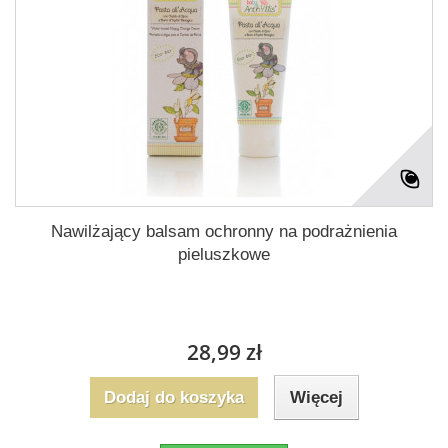
Nawilżający balsam ochronny na podrażnienia
pieluszkowe
28,99 zł
Dodaj do koszyka
Więcej