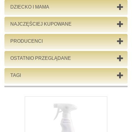
DZIECKO I MAMA
NAJCZĘŚCIEJ KUPOWANE
PRODUCENCI
OSTATNIO PRZEGLĄDANE
TAGI