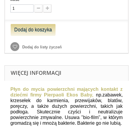
Dodaj do koszyka
Dodaj do listy życzeń
WIĘCEJ INFORMACJI
Płyn do mycia powierzchni mających kontakt z
dziećmi firmy Pierpaoli Ekos Baby,
np.zabawek,
krzesełek do karmienia, przewijaków, blatów,
poręczy, a także dużych powierzchni, takich jak
podłoga. Skutecznie czyści i neutralizuje
powierzchnie zmywalne. Usuwa "bio-film", w którym
gromadzą się i mnożą bakterie. Bakterie go nie lubią.