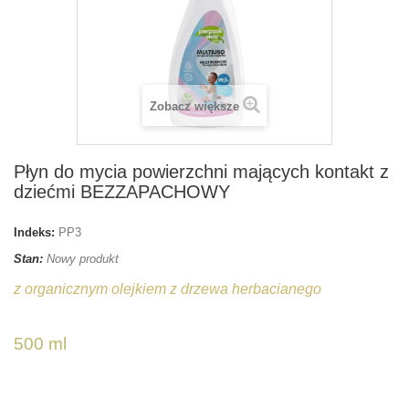
Zobacz większe
Płyn do mycia powierzchni mających kontakt z
dziećmi BEZZAPACHOWY
Indeks:
PP3
Stan:
Nowy produkt
z organicznym olejkiem z drzewa herbacianego
500 ml