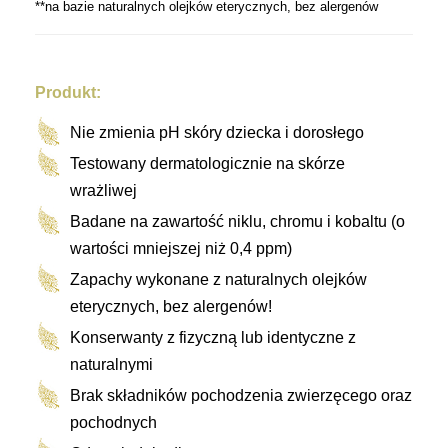
**na bazie naturalnych olejków eterycznych, bez alergenów
Produkt:
Nie zmienia pH skóry dziecka i dorosłego
Testowany dermatologicznie na
skórze
wrażliwej
Badane na zawartość
niklu, chromu i kobaltu
(o
wartości mniejszej niż 0,4 ppm)
Zapachy wykonane z
naturalnych olejków
eterycznych, bez alergenów!
Konserwanty z
fizyczną lub identyczne z
naturalnymi
Brak składników pochodzenia zwierzęcego oraz
pochodnych