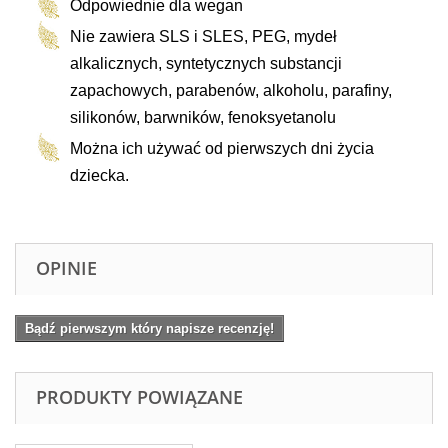
Odpowiednie dla wegan
Nie zawiera SLS i SLES, PEG, mydeł
alkalicznych, syntetycznych substancji
zapachowych, parabenów, alkoholu, parafiny,
silikonów, barwników, fenoksyetanolu
Można ich używać od pierwszych dni życia
dziecka.
OPINIE
Bądź pierwszym który napisze recenzję!
PRODUKTY POWIĄZANE