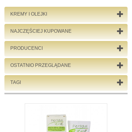
KREMY I OLEJKI
NAJCZĘŚCIEJ KUPOWANE
PRODUCENCI
OSTATNIO PRZEGLĄDANE
TAGI