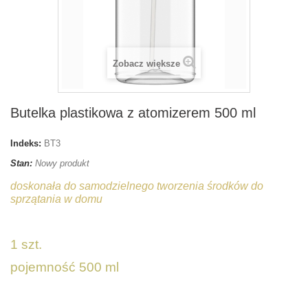
Zobacz większe
Butelka plastikowa z atomizerem 500 ml
Indeks:
BT3
Stan:
Nowy produkt
doskonała do samodzielnego tworzenia środków do
sprzątania w domu
1 szt.
pojemność 500 ml