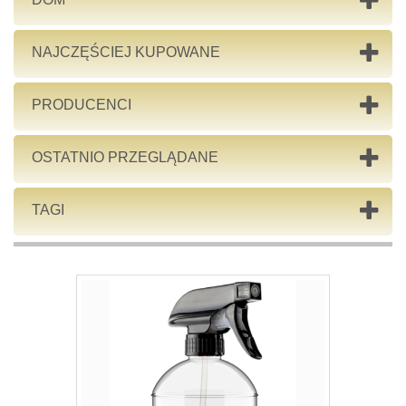
NAJCZĘŚCIEJ KUPOWANE
PRODUCENCI
OSTATNIO PRZEGLĄDANE
TAGI