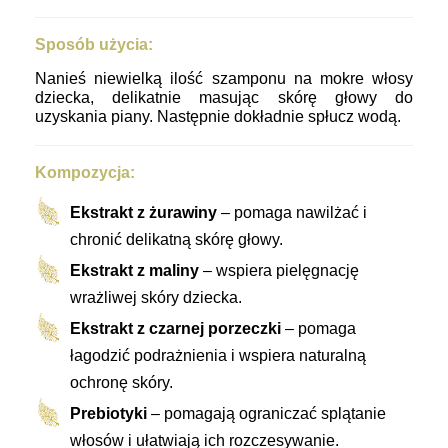
Sposób użycia:
Nanieś niewielką ilość szamponu na mokre włosy
dziecka, delikatnie masując skórę głowy do
uzyskania piany. Następnie dokładnie spłucz wodą.
Kompozycja:
Ekstrakt z żurawiny
– pomaga nawilżać i
chronić delikatną skórę głowy.
Ekstrakt z maliny
– wspiera pielęgnację
wrażliwej skóry dziecka.
Ekstrakt z czarnej porzeczki
– pomaga
łagodzić podrażnienia i wspiera naturalną
ochronę skóry.
Prebiotyki
– pomagają ograniczać splątanie
włosów i ułatwiają ich rozczesywanie.