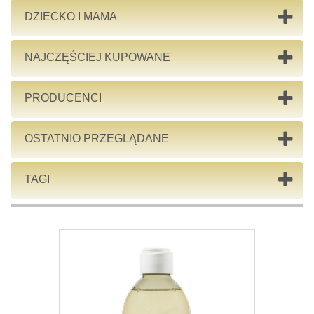
DZIECKO I MAMA
NAJCZĘŚCIEJ KUPOWANE
PRODUCENCI
OSTATNIO PRZEGLĄDANE
TAGI