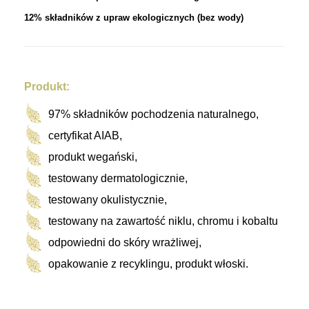
12% składników z upraw ekologicznych (bez wody)
Produkt:
97% składników pochodzenia naturalnego,
certyfikat AIAB,
produkt wegański,
testowany dermatologicznie,
testowany okulistycznie,
testowany na zawartość niklu, chromu i kobaltu
odpowiedni do skóry wrażliwej,
opakowanie z recyklingu, produkt włoski.