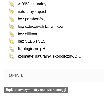
w 99% naturalny
naturalny zapach
bez parabenów,
bez sztucznych barwników
bez silikonu
bez SLES i SLS
fizjologiczne pH
kosmetyk naturalny, ekologiczny, BIO
OPINIE
Bądź pierwszym który napisze recenzję!