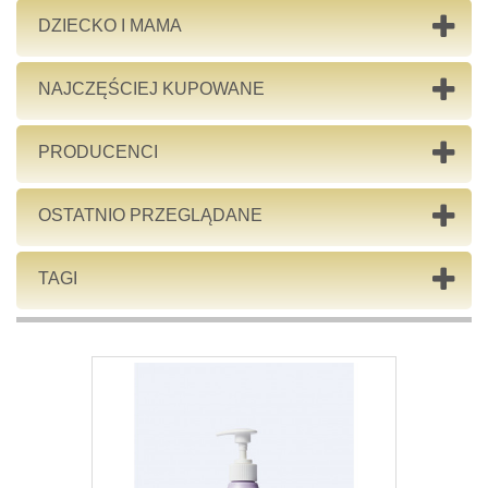
DZIECKO I MAMA
NAJCZĘŚCIEJ KUPOWANE
PRODUCENCI
OSTATNIO PRZEGLĄDANE
TAGI