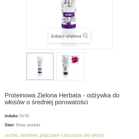
Zobacz większe
Proteinowa Zielona Herbata - odżywka do
włosów o średniej porowatości
Indeks:
AV16
Stan:
Nowy produkt
suche, łamliwe, plączące i puszące się włosy