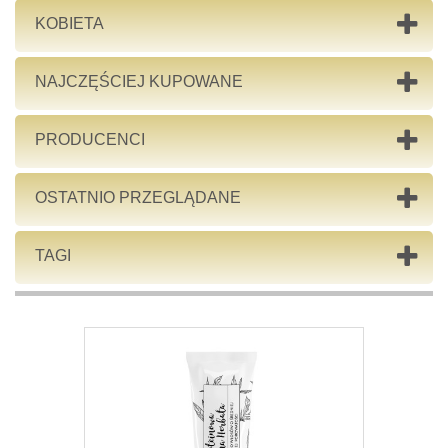
KOBIETA
NAJCZĘŚCIEJ KUPOWANE
PRODUCENCI
OSTATNIO PRZEGLĄDANE
TAGI