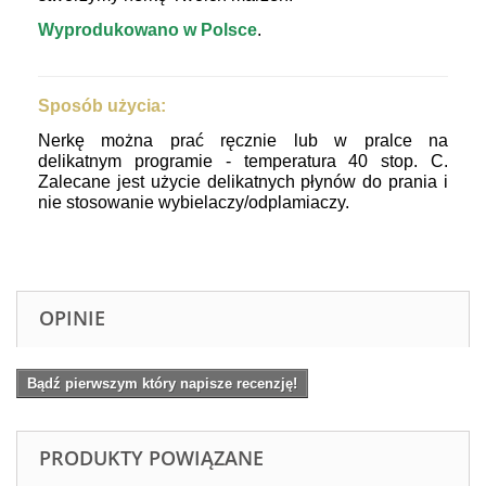
Wyprodukowano w Polsce
.
Sposób użycia:
Nerkę można prać ręcznie lub w pralce na
delikatnym programie - temperatura 40 stop. C.
Zalecane jest użycie delikatnych płynów do prania i
nie stosowanie wybielaczy/odplamiaczy.
OPINIE
Bądź pierwszym który napisze recenzję!
PRODUKTY POWIĄZANE