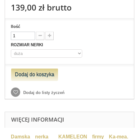
139,00 zł
brutto
Ilość
ROZMIAR NERKI
Dodaj do koszyka
Dodaj do listy życzeń
WIĘCEJ INFORMACJI
Damska nerka KAMELEON firmy Ka-mea.