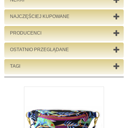
NAJCZĘŚCIEJ KUPOWANE
PRODUCENCI
OSTATNIO PRZEGLĄDANE
TAGI