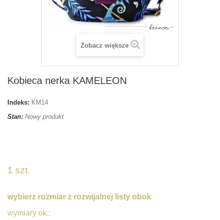
Zobacz większe
Kobieca nerka KAMELEON
Indeks:
KM14
Stan:
Nowy produkt
1 szt.
wybierz rozmiar z rozwijalnej listy obok
wymiary ok.: