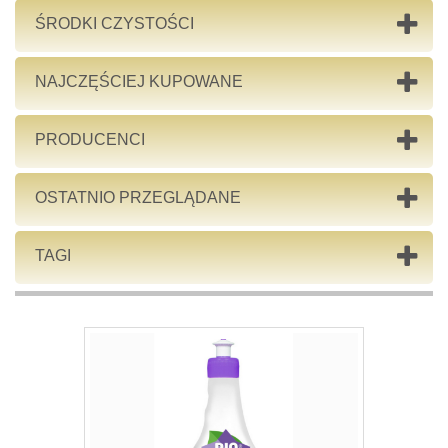
ŚRODKI CZYSTOŚCI
NAJCZĘŚCIEJ KUPOWANE
PRODUCENCI
OSTATNIO PRZEGLĄDANE
TAGI