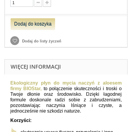
Dodaj do koszyka
Dodaj do listy życzeń
WIĘCEJ INFORMACJI
Ekologiczny płyn do mycia naczyń z aloesem
firmy BIOStar,
to połączenie skuteczności i troski o
Twoje dłonie oraz środowisko. Dzięki łagodnej
formule doskonale radzi sobie z zabrudzeniami,
pozostawiając naczynia lśniące i czyste, a
jednocześnie nie szkodzi naturze.
Korzyści: