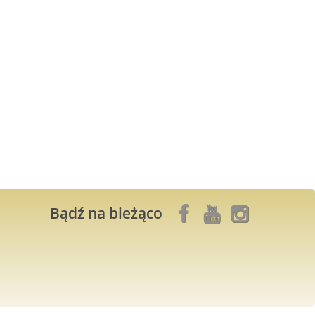
Bądź na bieżąco