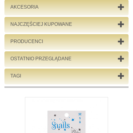
AKCESORIA
NAJCZĘŚCIEJ KUPOWANE
PRODUCENCI
OSTATNIO PRZEGLĄDANE
TAGI