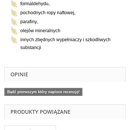
formaldehydu,
pochodnych ropy naftowej,
parafiny,
olejów mineralnych
innych zbędnych wypełniaczy i szkodliwych
substancji
OPINIE
Bądź pierwszym który napisze recenzję!
PRODUKTY POWIĄZANE