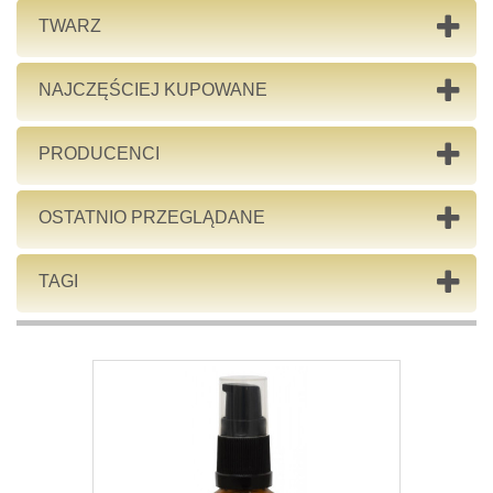
TWARZ
NAJCZĘŚCIEJ KUPOWANE
PRODUCENCI
OSTATNIO PRZEGLĄDANE
TAGI