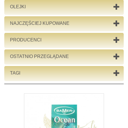
OLEJKI
NAJCZĘŚCIEJ KUPOWANE
PRODUCENCI
OSTATNIO PRZEGLĄDANE
TAGI