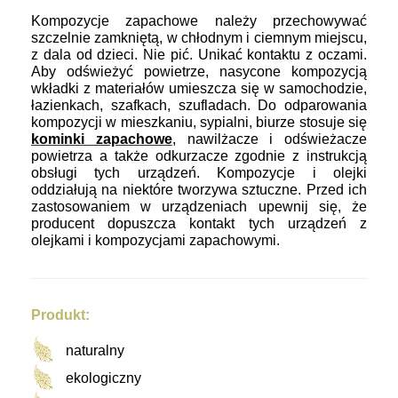
Kompozycje zapachowe
należy przechowywać
szczelnie zamkniętą, w chłodnym i ciemnym miejscu,
z dala od dzieci. Nie pić. Unikać kontaktu z oczami.
Aby odświeżyć powietrze, nasycone kompozycją
wkładki z materiałów umieszcza się w samochodzie,
łazienkach, szafkach, szufladach. Do odparowania
kompozycji w mieszkaniu, sypialni, biurze stosuje się
kominki zapachowe
, nawilżacze i odświeżacze
powietrza a także odkurzacze zgodnie z instrukcją
obsługi tych urządzeń. Kompozycje i olejki
oddziałują na niektóre tworzywa sztuczne. Przed ich
zastosowaniem w urządzeniach upewnij się, że
producent dopuszcza kontakt tych urządzeń z
olejkami i kompozycjami zapachowymi.
Produkt:
naturalny
ekologiczny