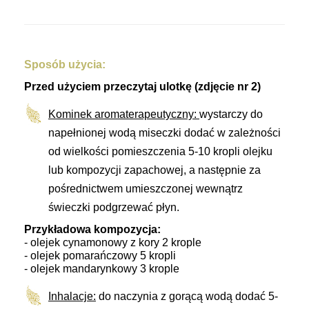
Sposób użycia:
Przed użyciem przeczytaj ulotkę (zdjęcie nr 2)
Kominek
aromaterapeutyczny:
wystarczy do
napełnionej wodą miseczki dodać w zależności
od wielkości pomieszczenia 5-10 kropli olejku
lub kompozycji zapachowej, a następnie za
pośrednictwem umieszczonej wewnątrz
świeczki podgrzewać płyn.
Przykładowa kompozycja:
- olejek cynamonowy z kory 2 krople
- olejek pomarańczowy 5 kropli
- olejek mandarynkowy 3 krople
Inhalacje:
do naczynia z gorącą wodą dodać 5-