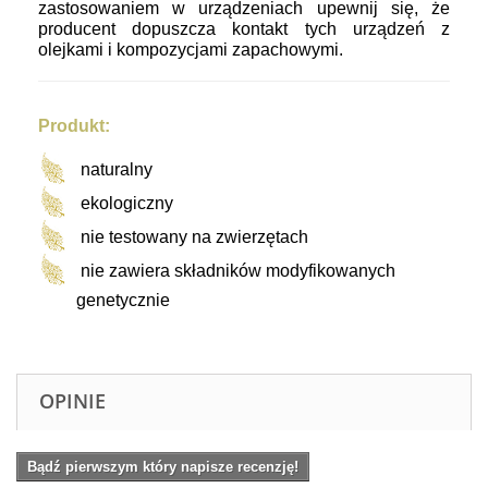
zastosowaniem w urządzeniach upewnij się, że
producent dopuszcza kontakt tych urządzeń z
olejkami i kompozycjami zapachowymi.
Produkt:
naturalny
ekologiczny
nie testowany na zwierzętach
nie zawiera składników modyfikowanych
genetycznie
OPINIE
Bądź pierwszym który napisze recenzję!