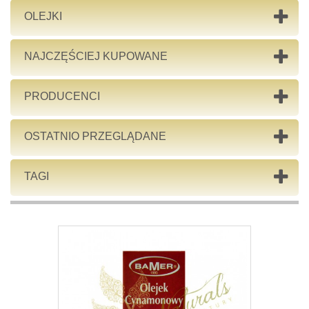
OLEJKI
NAJCZĘŚCIEJ KUPOWANE
PRODUCENCI
OSTATNIO PRZEGLĄDANE
TAGI