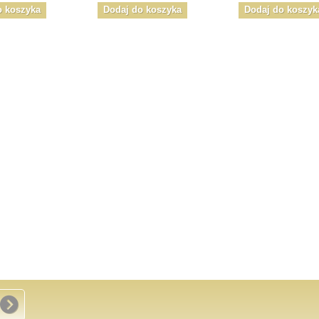
o koszyka
Dodaj do koszyka
Dodaj do koszyk