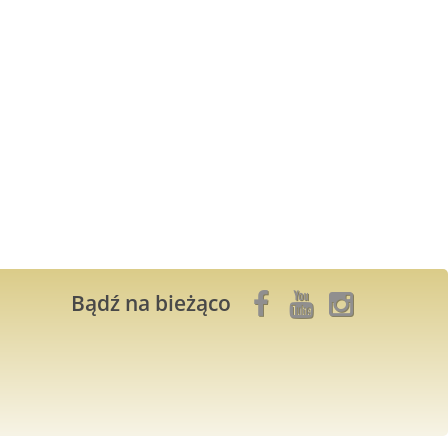
Bądź na bieżąco