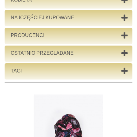
NAJCZĘŚCIEJ KUPOWANE
PRODUCENCI
OSTATNIO PRZEGLĄDANE
TAGI