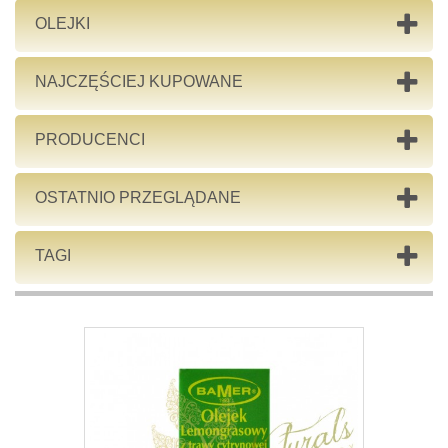
OLEJKI
NAJCZĘŚCIEJ KUPOWANE
PRODUCENCI
OSTATNIO PRZEGLĄDANE
TAGI