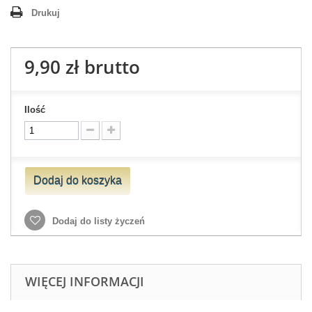
Drukuj
9,90 zł
brutto
Ilość
Dodaj do koszyka
Dodaj do listy życzeń
WIĘCEJ INFORMACJI