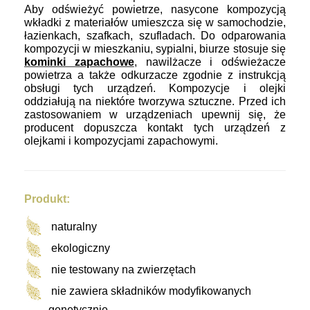
Aby odświeżyć powietrze, nasycone kompozycją
wkładki z materiałów umieszcza się w samochodzie,
łazienkach, szafkach, szufladach. Do odparowania
kompozycji w mieszkaniu, sypialni, biurze stosuje się
kominki zapachowe
, nawilżacze i odświeżacze
powietrza a także odkurzacze zgodnie z instrukcją
obsługi tych urządzeń. Kompozycje i olejki
oddziałują na niektóre tworzywa sztuczne. Przed ich
zastosowaniem w urządzeniach upewnij się, że
producent dopuszcza kontakt tych urządzeń z
olejkami i kompozycjami zapachowymi.
Produkt:
naturalny
ekologiczny
nie testowany na zwierzętach
nie zawiera składników modyfikowanych
genetycznie