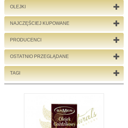
OLEJKI
NAJCZĘŚCIEJ KUPOWANE
PRODUCENCI
OSTATNIO PRZEGLĄDANE
TAGI