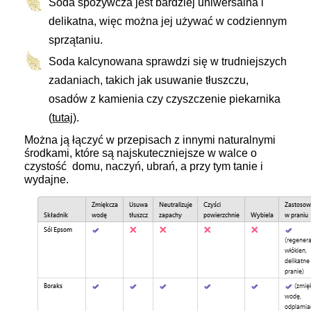
Soda spożywcza jest bardziej uniwersalna i
delikatna, więc można jej używać w codziennym
sprzątaniu.
Soda kalcynowana sprawdzi się w trudniejszych
zadaniach, takich jak usuwanie tłuszczu,
osadów z kamienia czy czyszczenie piekarnika
(
tutaj
).
Można ją łączyć w przepisach z innymi naturalnymi
środkami, które są najskuteczniejsze w walce o
czystość domu, naczyń, ubrań, a przy tym tanie i
wydajne.