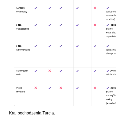
Kraj pochodzenia Turcja.