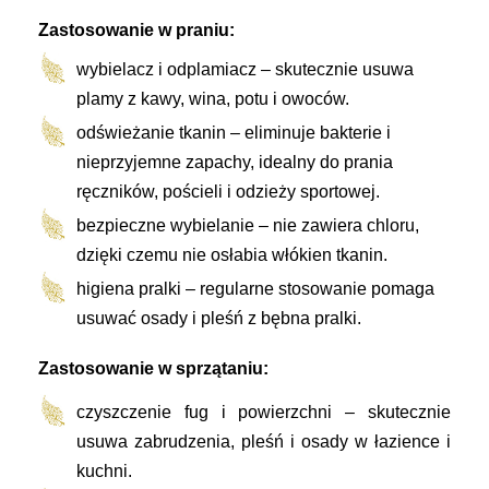
Zastosowanie w praniu:
wybielacz i odplamiacz – skutecznie usuwa
plamy z kawy, wina, potu i owoców.
odświeżanie tkanin – eliminuje bakterie i
nieprzyjemne zapachy, idealny do prania
ręczników, pościeli i odzieży sportowej.
bezpieczne wybielanie – nie zawiera chloru,
dzięki czemu nie osłabia włókien tkanin.
higiena pralki – regularne stosowanie pomaga
usuwać osady i pleśń z bębna pralki.
Zastosowanie w sprzątaniu:
czyszczenie fug i powierzchni – skutecznie
usuwa zabrudzenia, pleśń i osady w łazience i
kuchni.