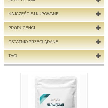
NAJCZĘŚCIEJ KUPOWANE
PRODUCENCI
OSTATNIO PRZEGLĄDANE
TAGI