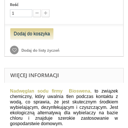
Ilość
Dodaj do koszyka
Dodaj do listy życzeń
WIĘCEJ INFORMACJI
Nadwęglan sodu firmy Bioswena,
to związek
chemiczny, który uwalnia tlen podczas kontaktu z
wodą, co sprawia, że jest skutecznym środkiem
wybielającym, dezynfekującym i czyszczącym. Jest
ekologiczną alternatywą dla wybielaczy na bazie
chloru i znajduje szerokie zastosowanie w
gospodarstwie domowym.