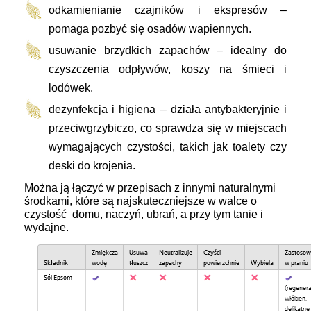
odkamienianie czajników i ekspresów –
pomaga pozbyć się osadów wapiennych.
usuwanie brzydkich zapachów – idealny do
czyszczenia odpływów, koszy na śmieci i
lodówek.
dezynfekcja i higiena – działa antybakteryjnie i
przeciwgrzybiczo, co sprawdza się w miejscach
wymagających czystości, takich jak toalety czy
deski do krojenia.
Można ją łączyć w przepisach z innymi naturalnymi
środkami, które są najskuteczniejsze w walce o
czystość domu, naczyń, ubrań, a przy tym tanie i
wydajne.