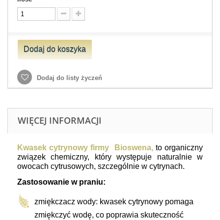
Dodaj do koszyka
Dodaj do listy życzeń
WIĘCEJ INFORMACJI
Kwasek cytrynowy firmy Bioswena,
to organiczny
związek chemiczny, który występuje naturalnie w
owocach cytrusowych, szczególnie w cytrynach.
Zastosowanie w praniu:
zmiękczacz wody: kwasek cytrynowy pomaga
zmiękczyć wodę, co poprawia skuteczność