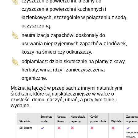
czyszczenie powierzchni: diealny do
czyszczenia powierzchni kuchennych i
łazienkowych, szczególnie w połączeniu z sodą
oczyszczoną.
neutralizacja zapachów: doskonały do
usuwania nieprzyjemnych zapachów z lodówek,
koszy na śmieci czy odkurzaczy.
odplamiacz: działa skutecznie na plamy z kawy,
herbaty, wina, rdzy i zanieczyszczenia
organiczne.
Można ją łączyć w przepisach z innymi naturalnymi
środkami, które są najskuteczniejsze w walce o
czystość domu, naczyń, ubrań, a przy tym tanie i
wydajne.