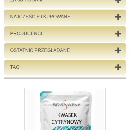
NAJCZĘŚCIEJ KUPOWANE
PRODUCENCI
OSTATNIO PRZEGLĄDANE
TAGI