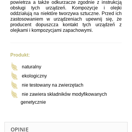
powietrza a także odkurzacze zgodnie z instrukcją
obsługi tych urządzeń. Kompozycje i olejki
oddziałują na niektóre tworzywa sztuczne. Przed ich
zastosowaniem w urządzeniach upewnij się, że
producent dopuszcza kontakt tych urządzeń z
olejkami i kompozycjami zapachowymi.
Produkt:
naturalny
ekologiczny
nie testowany na zwierzętach
nie zawiera składników modyfikowanych
genetycznie
OPINIE