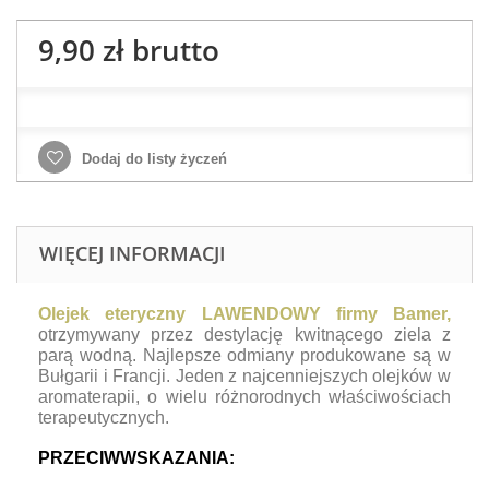
9,90 zł
brutto
Dodaj do listy życzeń
WIĘCEJ INFORMACJI
Olejek eteryczny LAWENDOWY firmy Bamer,
otrzymywany przez destylację kwitnącego ziela z
parą wodną. Najlepsze odmiany produkowane są w
Bułgarii i Francji. Jeden z najcenniejszych olejków w
aromaterapii, o wielu różnorodnych właściwościach
terapeutycznych.
PRZECIWWSKAZANIA: