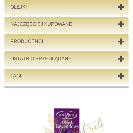
OLEJKI
NAJCZĘŚCIEJ KUPOWANE
PRODUCENCI
OSTATNIO PRZEGLĄDANE
TAGI